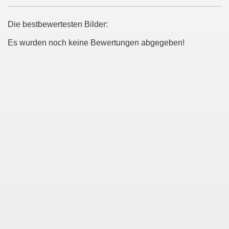
Die bestbewertesten Bilder:
Es wurden noch keine Bewertungen abgegeben!